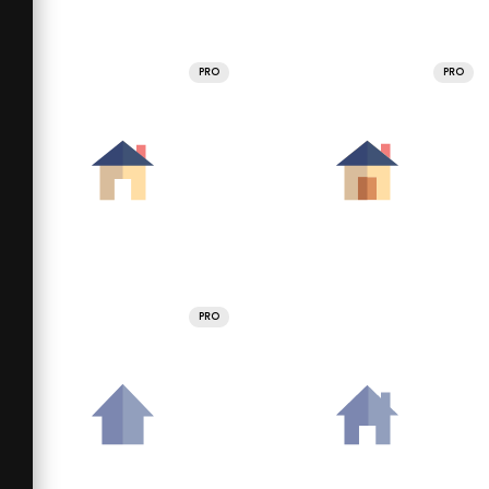
PRO
PRO
PRO