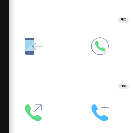
PRO
PRO