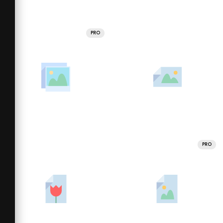
PRO
PRO