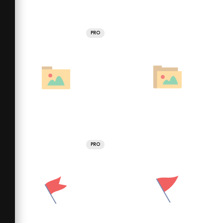
PRO
PRO