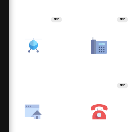
PRO
PRO
PRO