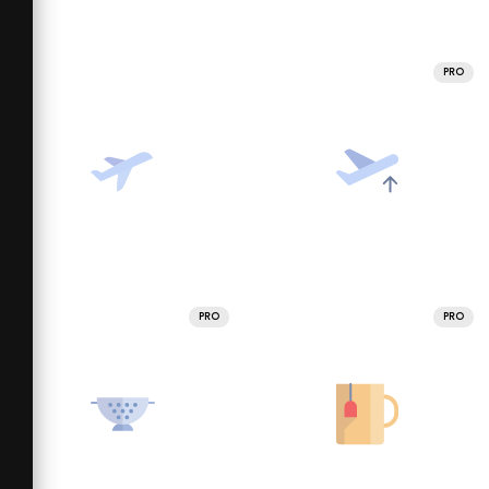
PRO
PRO
PRO