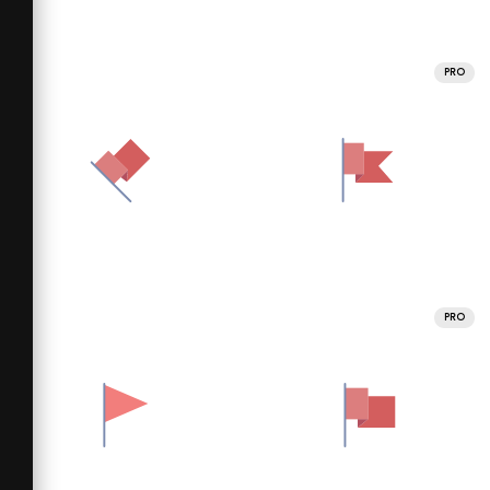
PRO
PRO