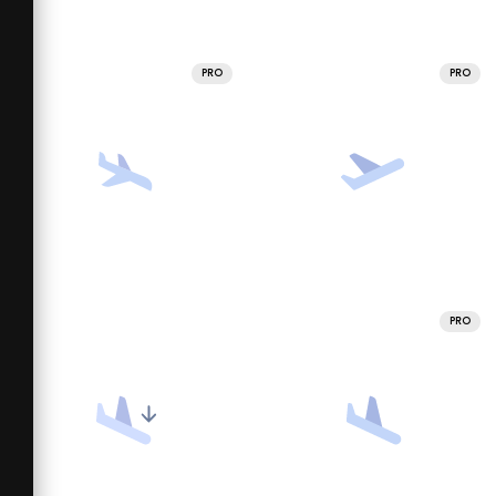
PRO
PRO
PRO