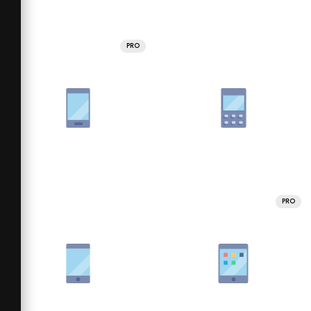
PRO
PRO