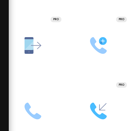
PRO
PRO
PRO