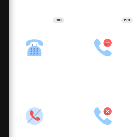
PRO
PRO