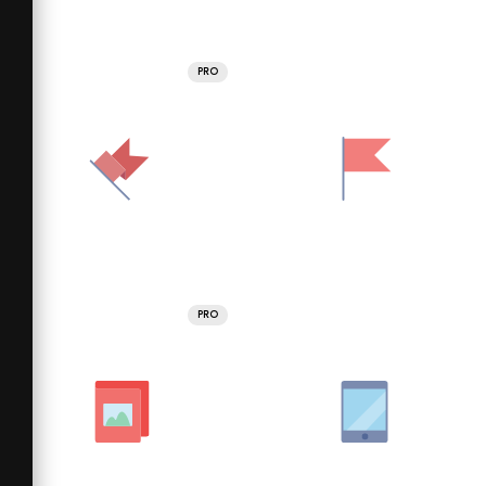
PRO
PRO