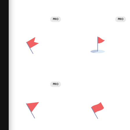
PRO
PRO
PRO