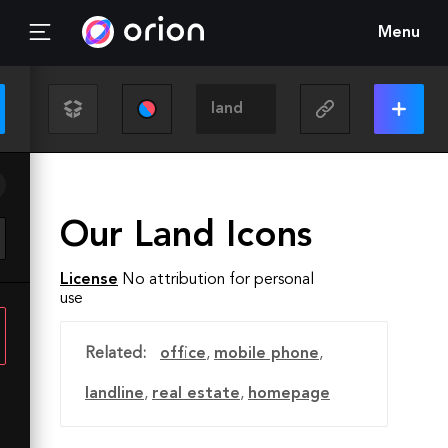
Menu
Our Land Icons
License
No attribution for personal
use
Related:
office
,
mobile phone
,
landline
,
real estate
,
homepage