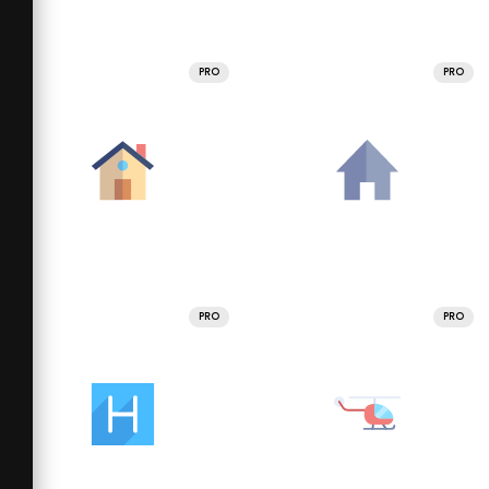
PRO
PRO
PRO
PRO