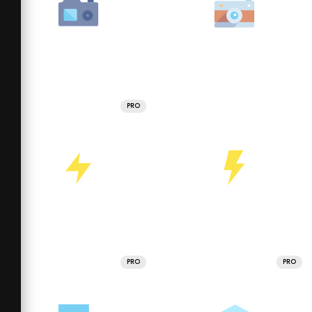
PRO
PRO
PRO