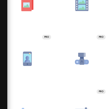
PRO
PRO
PRO