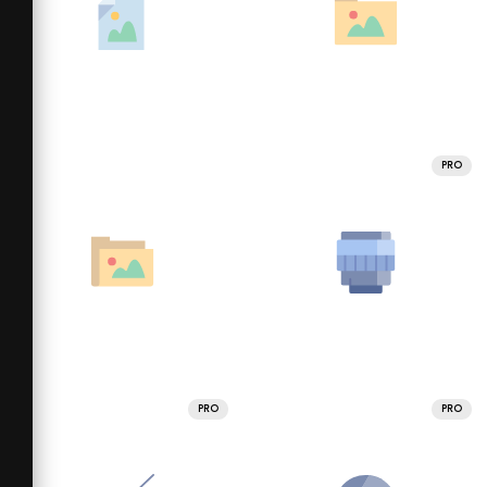
PRO
PRO
PRO