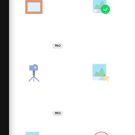
PRO
PRO