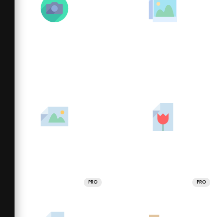
PRO
PRO