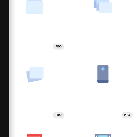
PRO
PRO
PRO