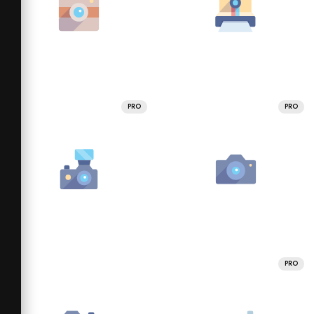
PRO
PRO
PRO