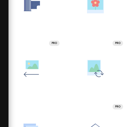
PRO
PRO
PRO