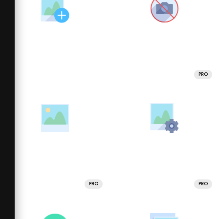
PRO
PRO
PRO