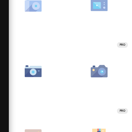
PRO
PRO