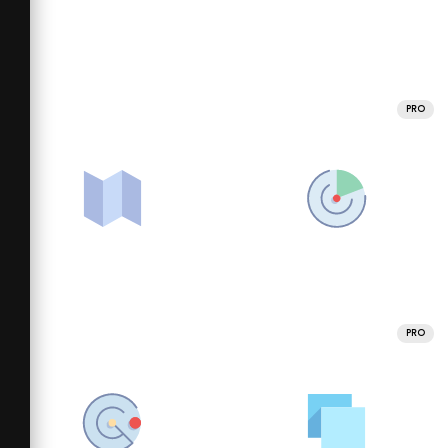
PRO
PRO