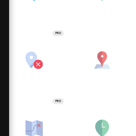
PRO
PRO