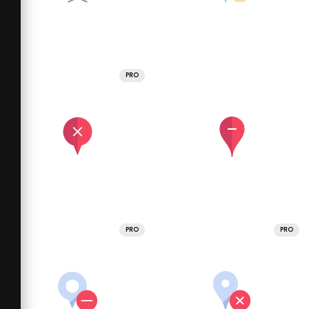
PRO
PRO
PRO