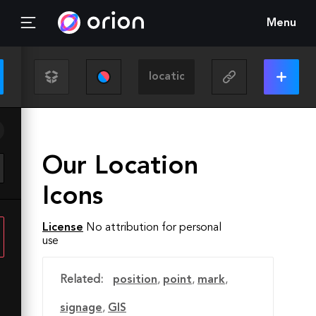
Menu
Our Location
Icons
License
No attribution for personal
use
Related:
position
,
point
,
mark
,
signage
,
GIS