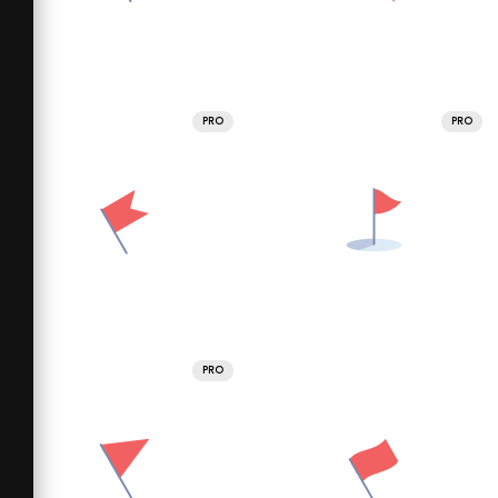
PRO
PRO
PRO