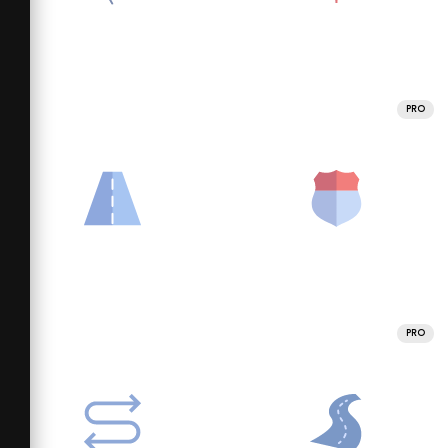
PRO
PRO