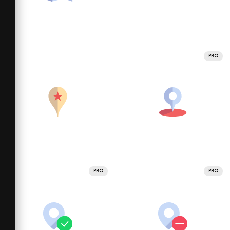
PRO
PRO
PRO