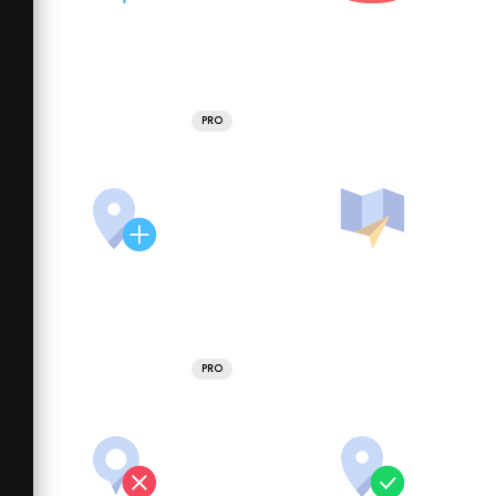
PRO
PRO