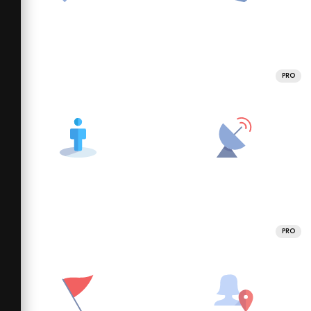
PRO
PRO