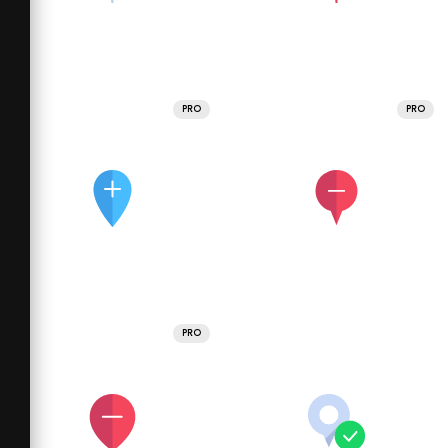
PRO
PRO
PRO