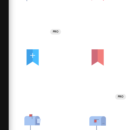
PRO
PRO