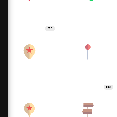
PRO
PRO