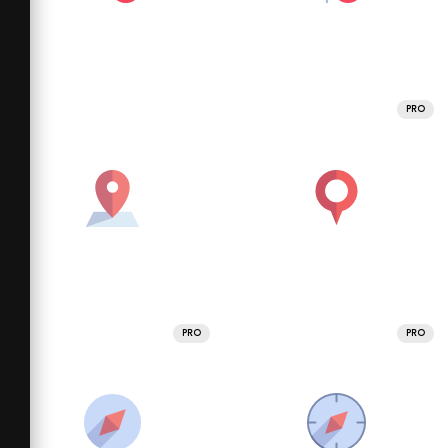
PRO
PRO
PRO