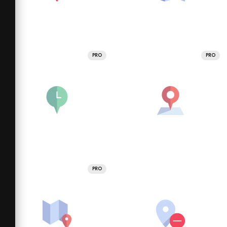
PRO
PRO
PRO