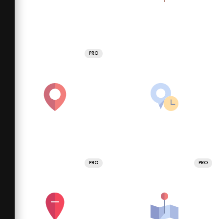
PRO
PRO
PRO