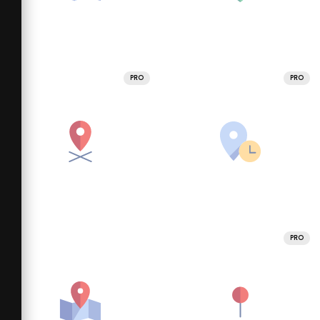
PRO
PRO
PRO