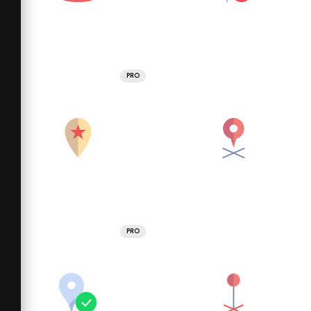
PRO
PRO