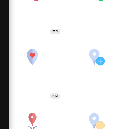
PRO
PRO