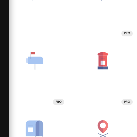
PRO
PRO
PRO