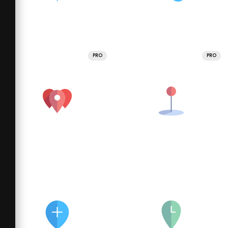
PRO
PRO