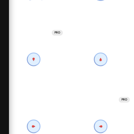
PRO
PRO