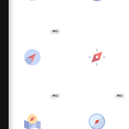
PRO
PRO
PRO