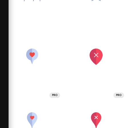
PRO
PRO