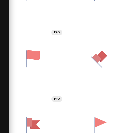
PRO
PRO