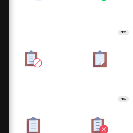
PRO
PRO