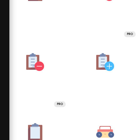
PRO
PRO