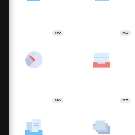
PRO
PRO
PRO
PRO