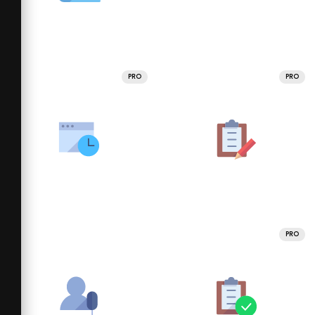
PRO
PRO
PRO