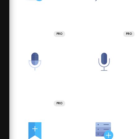
PRO
PRO
PRO