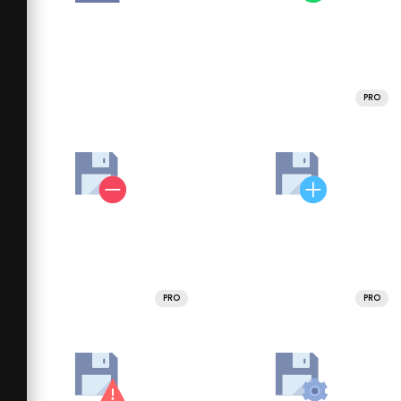
PRO
PRO
PRO