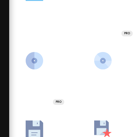
PRO
PRO