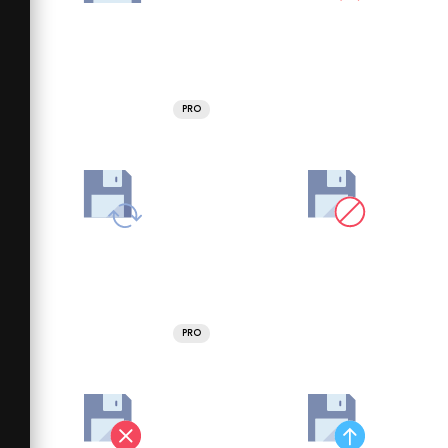
PRO
PRO