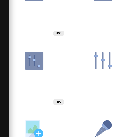
PRO
PRO