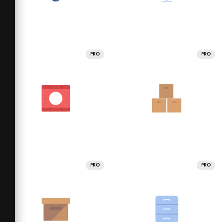
PRO
PRO
PRO
PRO