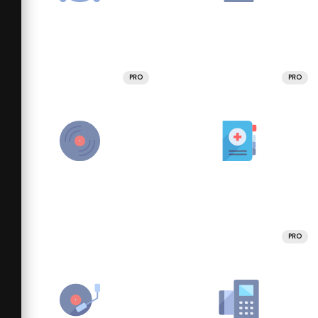
PRO
PRO
PRO