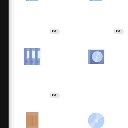
PRO
PRO
PRO