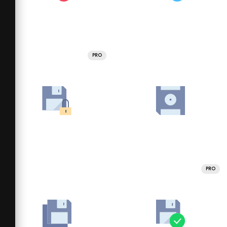
PRO
PRO