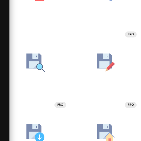
PRO
PRO
PRO