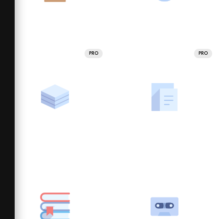
PRO
PRO