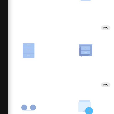
PRO
PRO