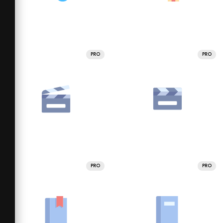
PRO
PRO
PRO
PRO