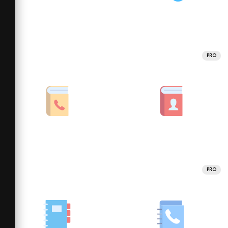
PRO
PRO