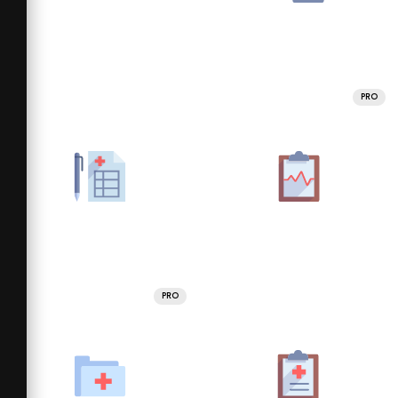
PRO
PRO