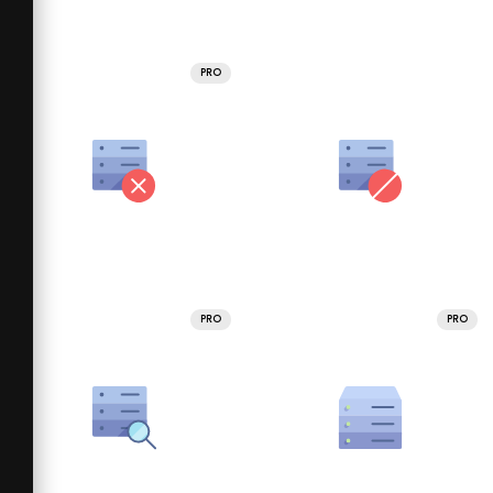
PRO
PRO
PRO