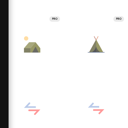
PRO
PRO