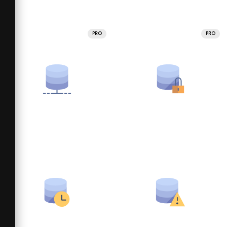
PRO
PRO