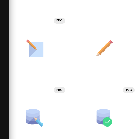
PRO
PRO
PRO