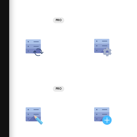
PRO
PRO