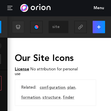
Menu
Our Site Icons
License
No attribution for personal
use
Related:
configuration
,
plan
,
formation
,
structure
,
finder