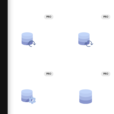
PRO
PRO
PRO
PRO