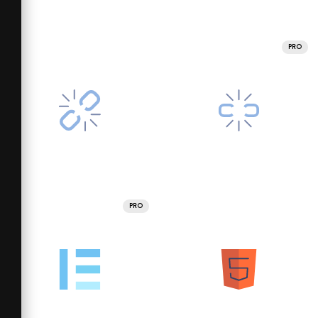
PRO
PRO