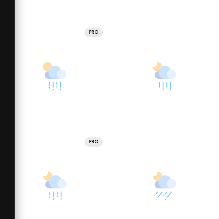
PRO
PRO