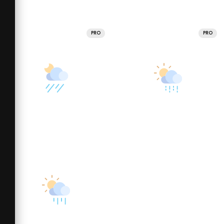
PRO
PRO