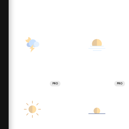
PRO
PRO