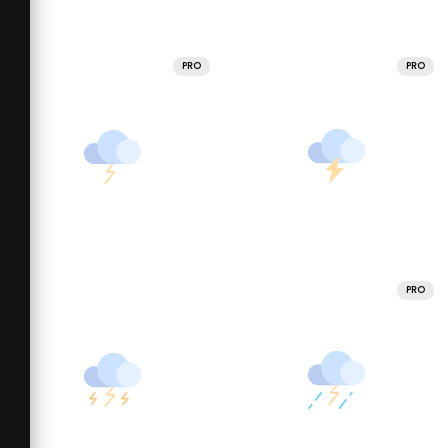
PRO
PRO
PRO