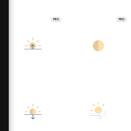
PRO
PRO