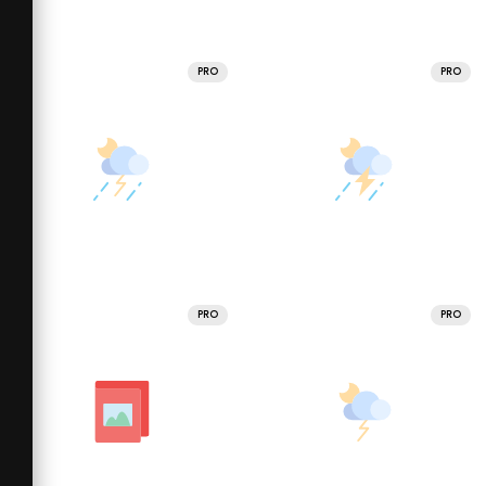
PRO
PRO
PRO
PRO