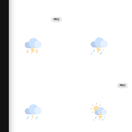
PRO
PRO