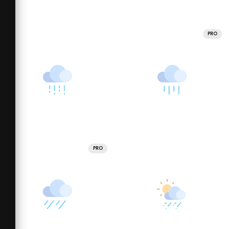
PRO
PRO