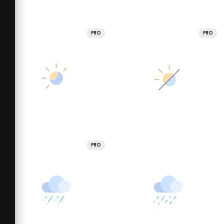
PRO
PRO
PRO