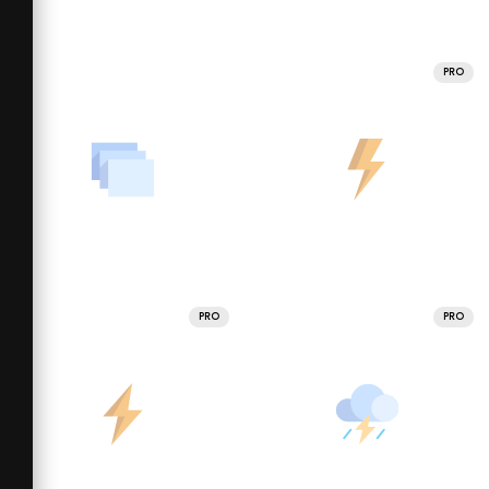
PRO
PRO
PRO