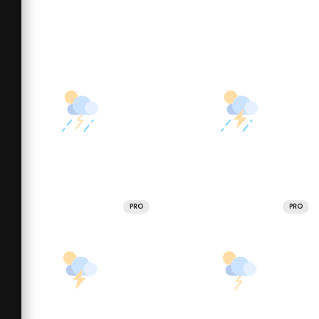
PRO
PRO