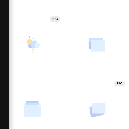
PRO
PRO