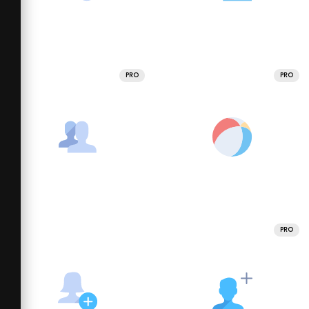
PRO
PRO
PRO