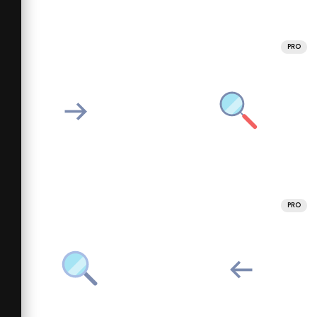
PRO
PRO