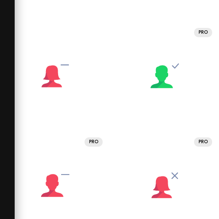
PRO
PRO
PRO