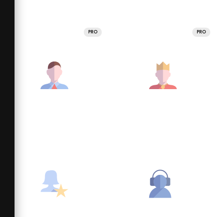
PRO
PRO