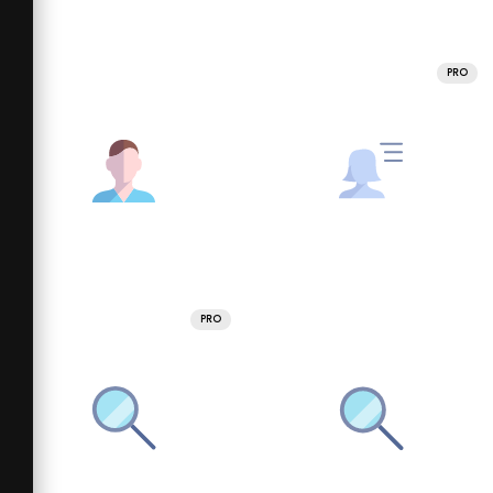
PRO
PRO