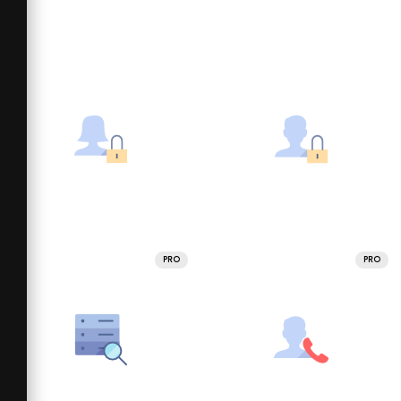
PRO
PRO