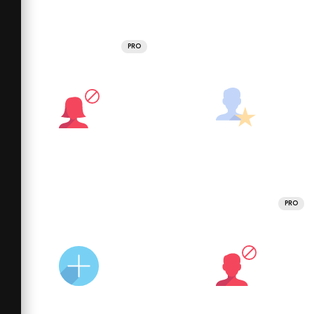
PRO
PRO