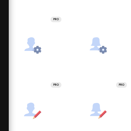
PRO
PRO
PRO