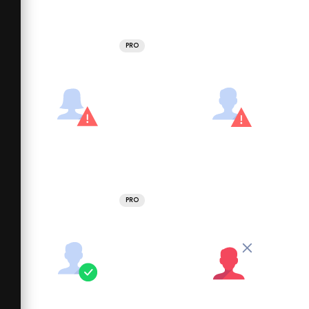
PRO
PRO