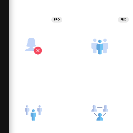
PRO
PRO