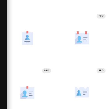
PRO
PRO
PRO