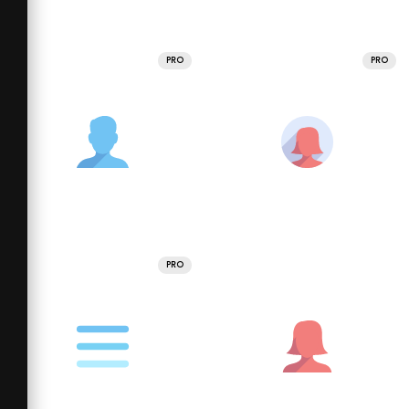
PRO
PRO
PRO