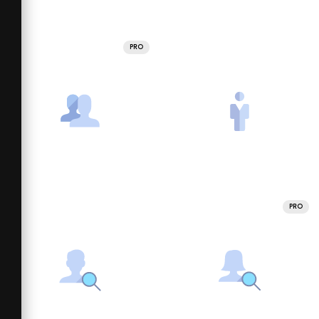
PRO
PRO