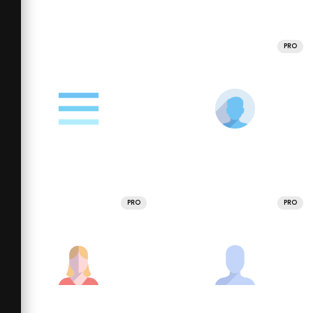
PRO
PRO
PRO