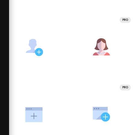
PRO
PRO