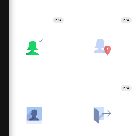
PRO
PRO
PRO