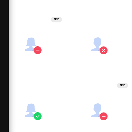
PRO
PRO