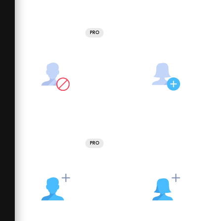
PRO
PRO