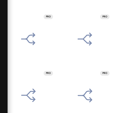
PRO
PRO
PRO
PRO