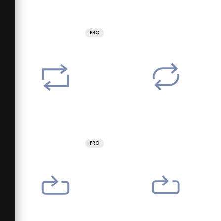
PRO
PRO