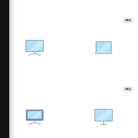
PRO
PRO