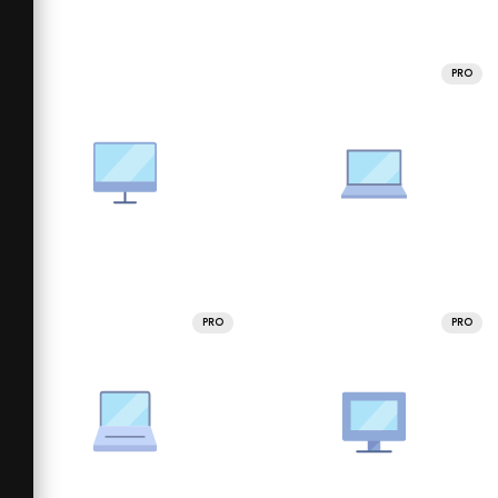
PRO
PRO
PRO