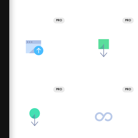
PRO
PRO
PRO
PRO