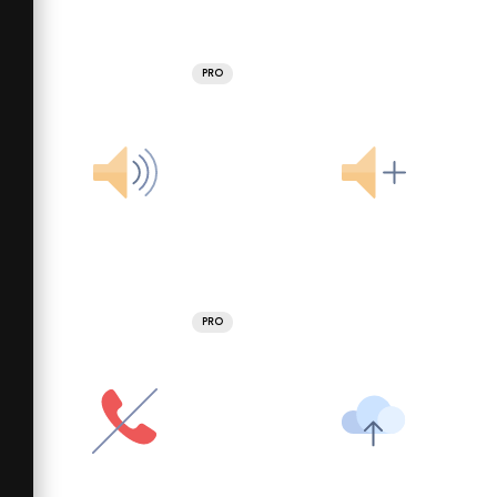
PRO
PRO