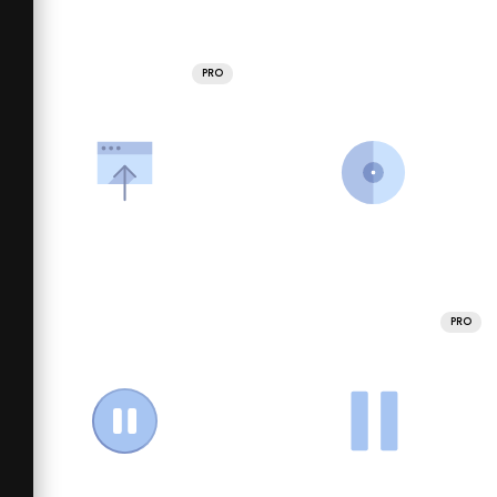
PRO
PRO