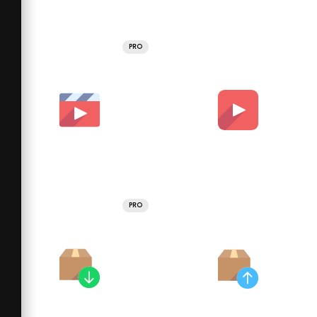
PRO
PRO