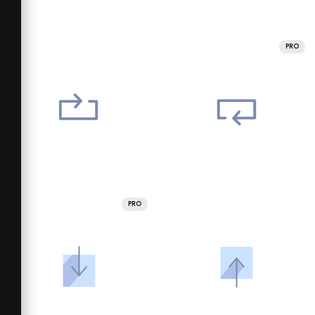
PRO
PRO