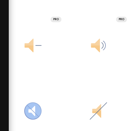
PRO
PRO