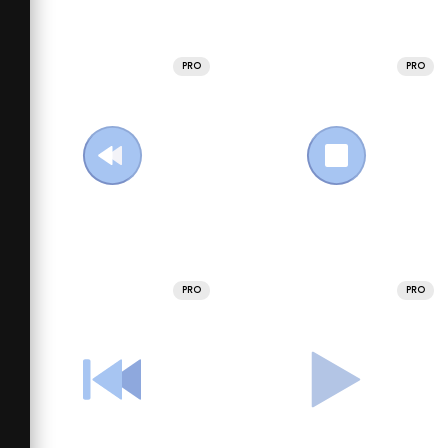
PRO
PRO
PRO
PRO