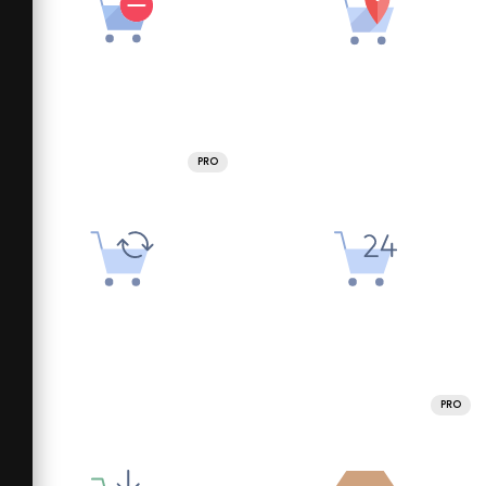
PRO
PRO