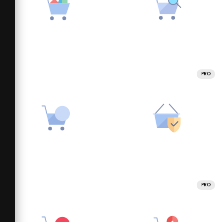
PRO
PRO