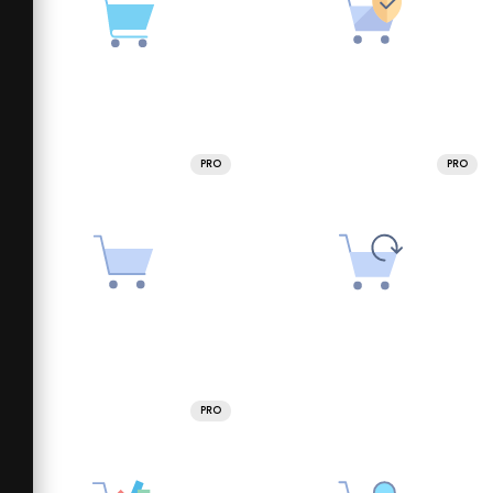
PRO
PRO
PRO