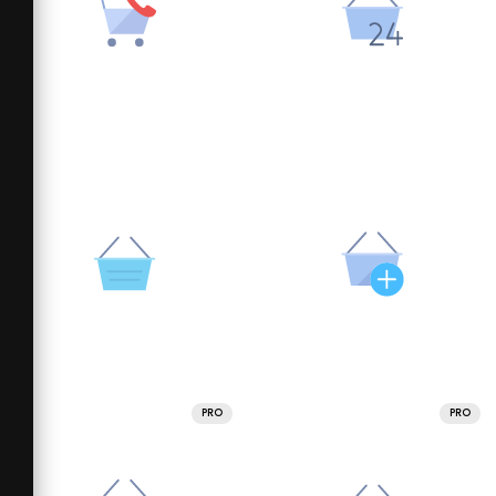
PRO
PRO