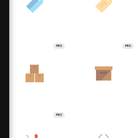
PRO
PRO
PRO