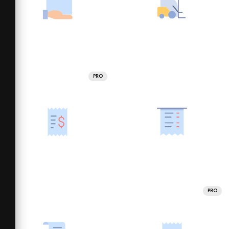
PRO
PRO