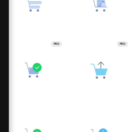
PRO
PRO