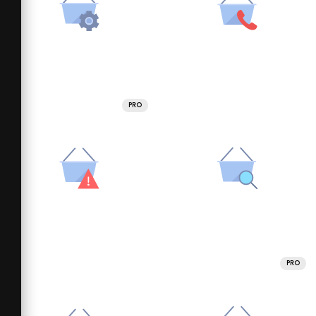
PRO
PRO