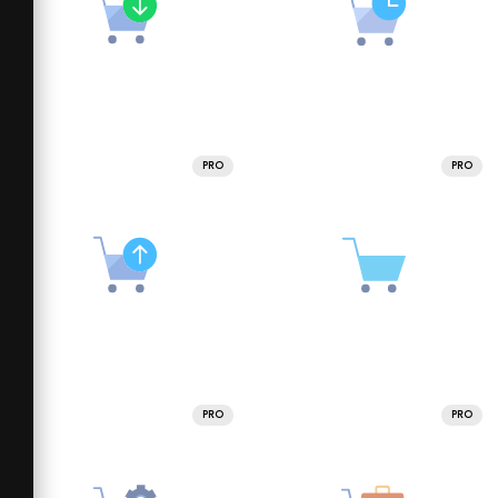
PRO
PRO
PRO
PRO