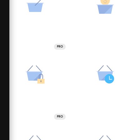
PRO
PRO