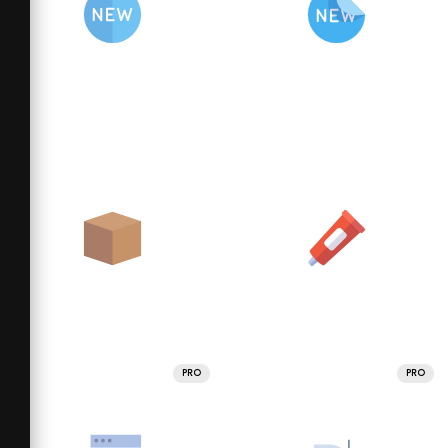
PRO
PRO