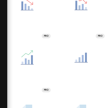
PRO
PRO
PRO