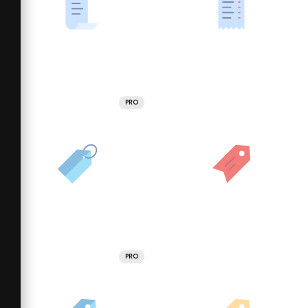
PRO
PRO