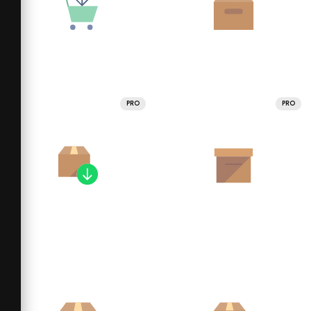
PRO
PRO