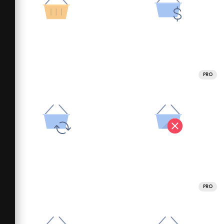
PRO
PRO