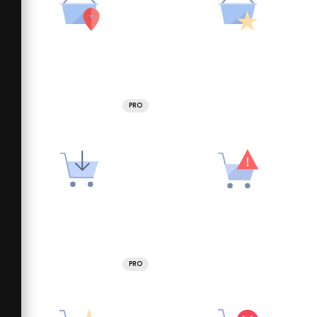
PRO
PRO