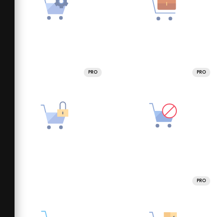
PRO
PRO
PRO