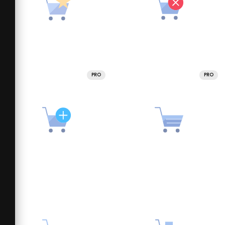
PRO
PRO