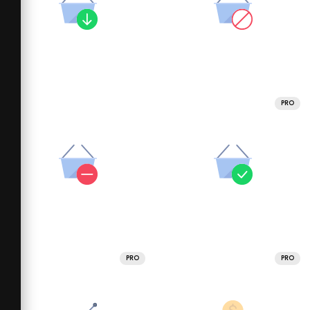
PRO
PRO
PRO