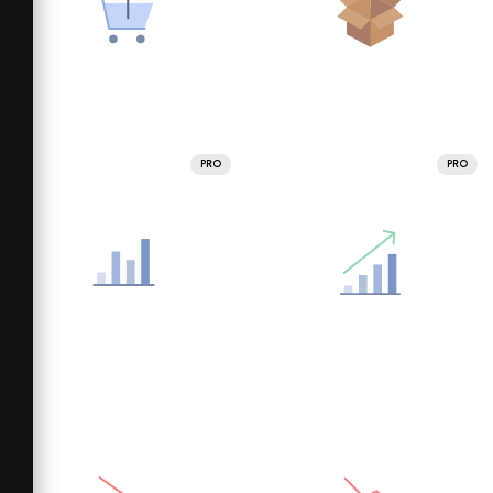
PRO
PRO