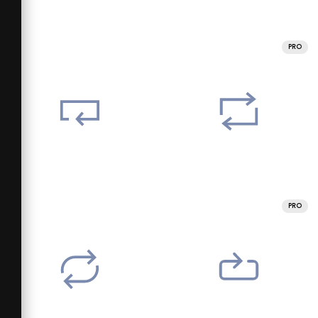
PRO
PRO