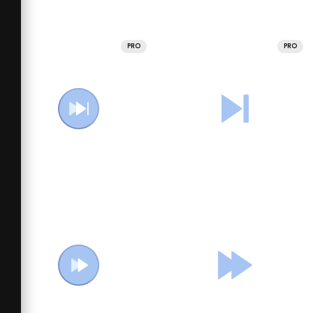
PRO
PRO