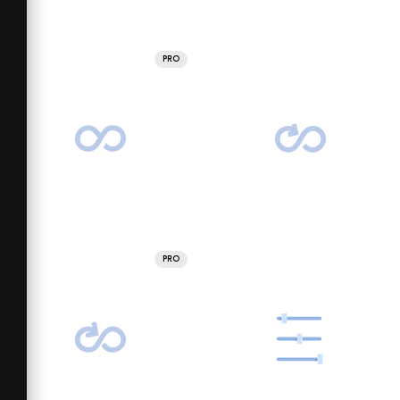
PRO
PRO