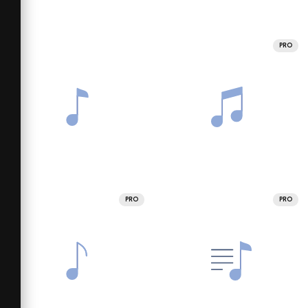
PRO
PRO
PRO