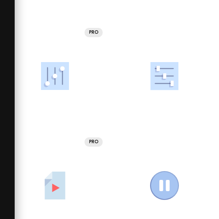
PRO
PRO