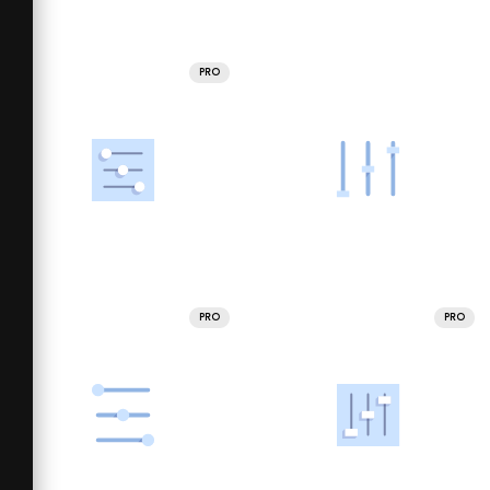
PRO
PRO
PRO