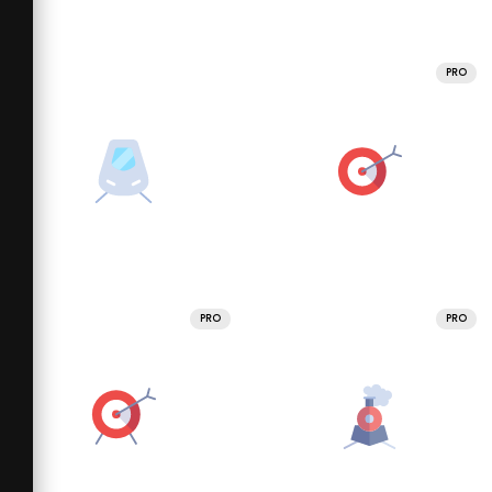
PRO
PRO
PRO