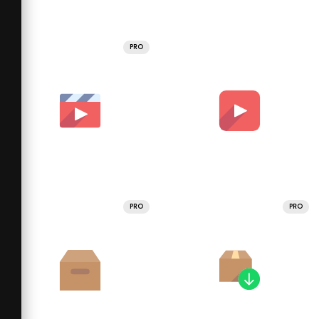
PRO
PRO
PRO