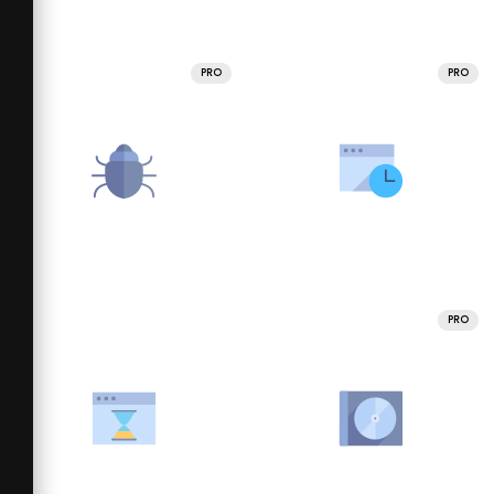
PRO
PRO
PRO