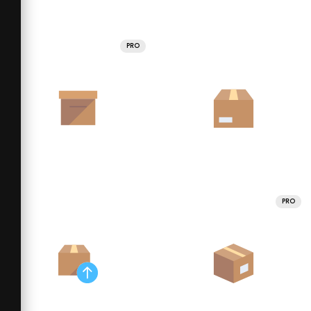
PRO
PRO