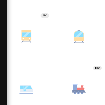
PRO
PRO