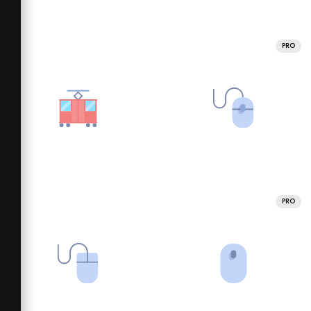
PRO
PRO