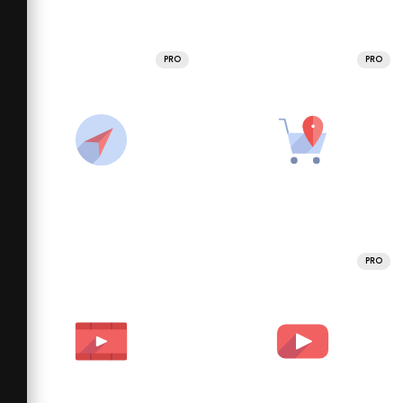
PRO
PRO
PRO