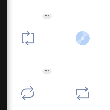
PRO
PRO