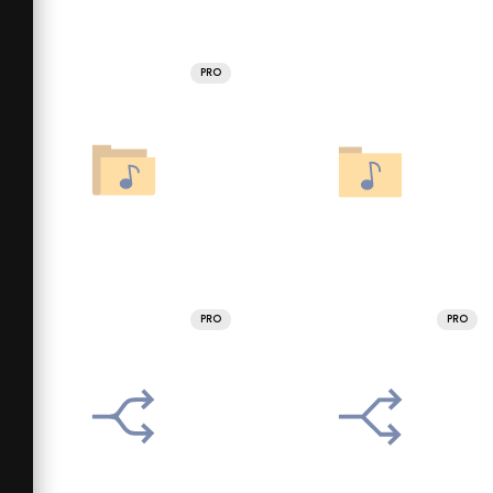
PRO
PRO
PRO