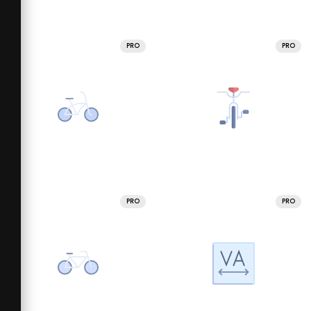
PRO
PRO
PRO
PRO