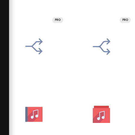
PRO
PRO