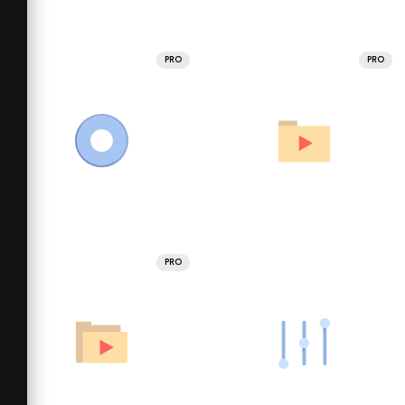
PRO
PRO
PRO