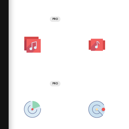
PRO
PRO