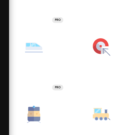
PRO
PRO