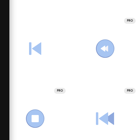
PRO
PRO
PRO