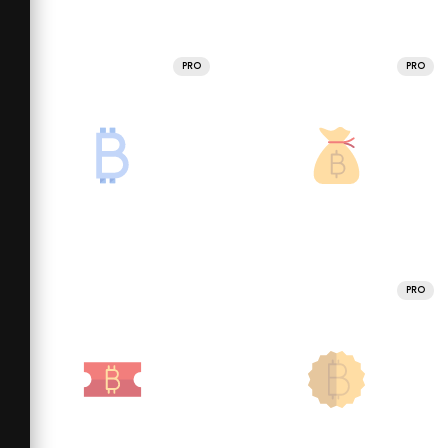
PRO
PRO
PRO