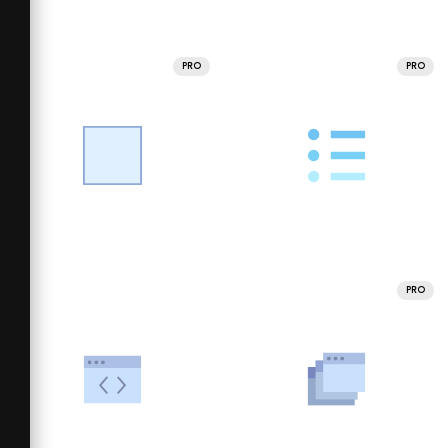
PRO
PRO
PRO