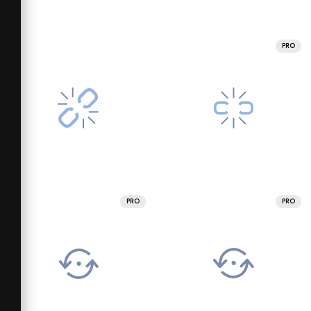
PRO
PRO
PRO