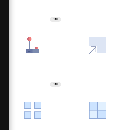
PRO
PRO