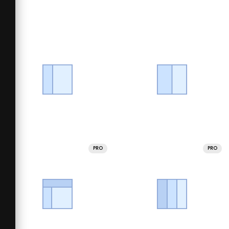
PRO
PRO