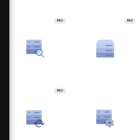
PRO
PRO
PRO