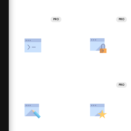
PRO
PRO
PRO