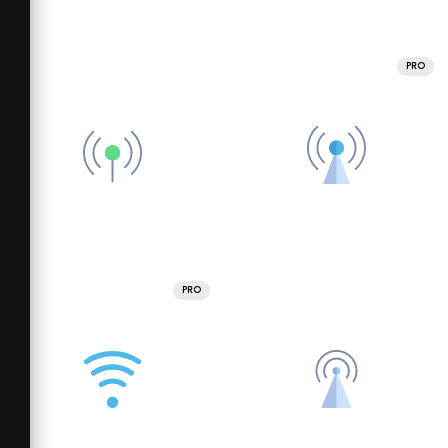
PRO
PRO