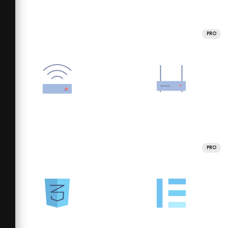
PRO
PRO