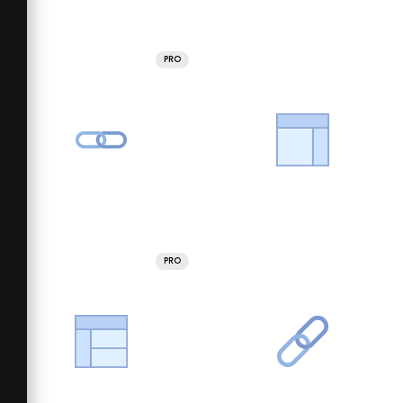
PRO
PRO