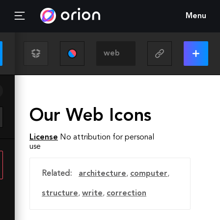
Menu
Our Web Icons
License
No attribution for personal
use
Related:
architecture
,
computer
,
structure
,
write
,
correction