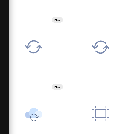
PRO
PRO