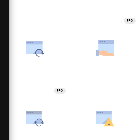
PRO
PRO