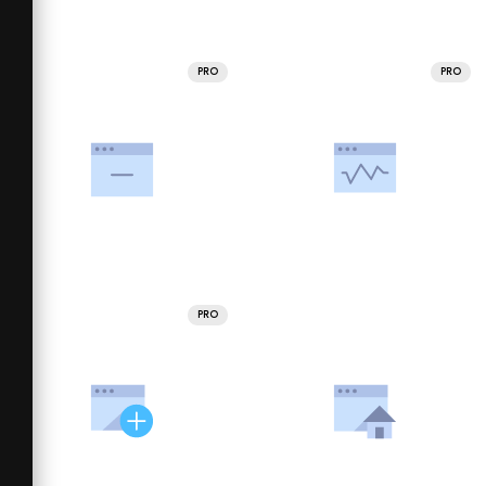
PRO
PRO
PRO