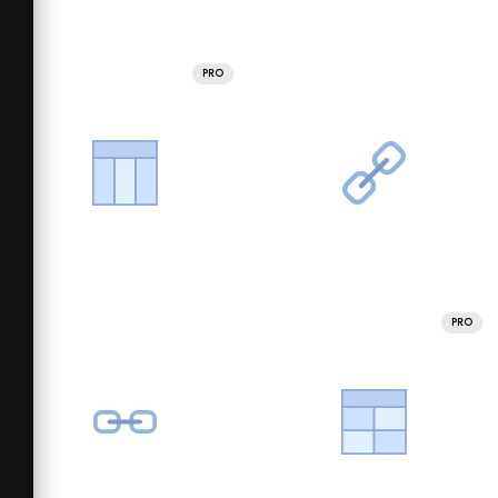
PRO
PRO