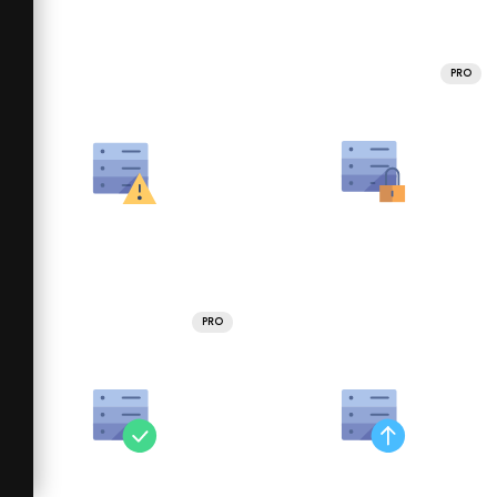
PRO
PRO