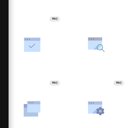
PRO
PRO
PRO