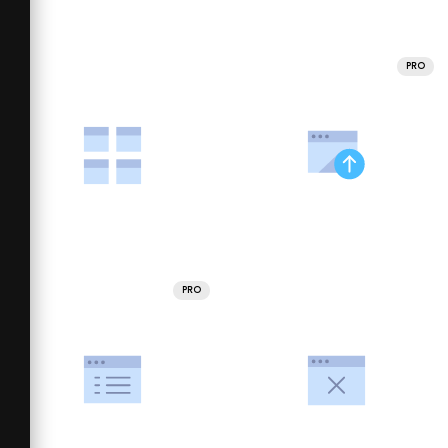
PRO
PRO