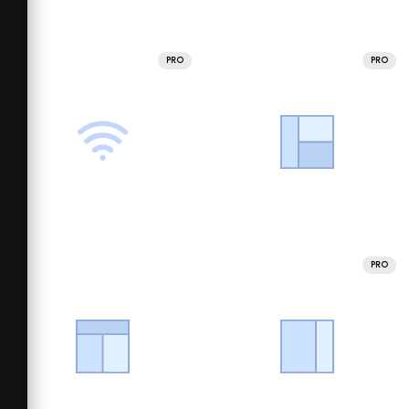
PRO
PRO
PRO