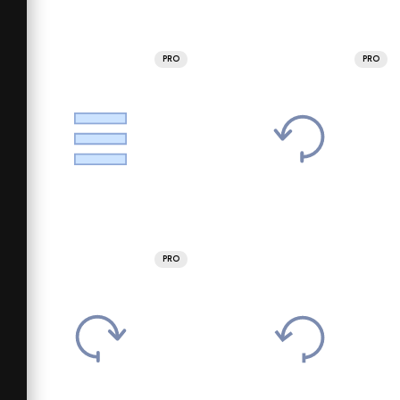
PRO
PRO
PRO