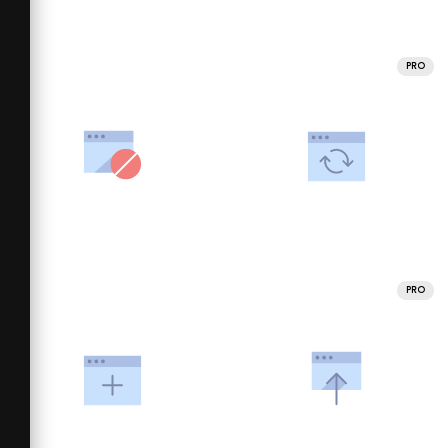
PRO
PRO