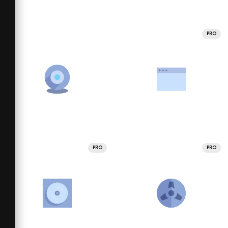
PRO
PRO
PRO