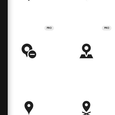
PRO
PRO