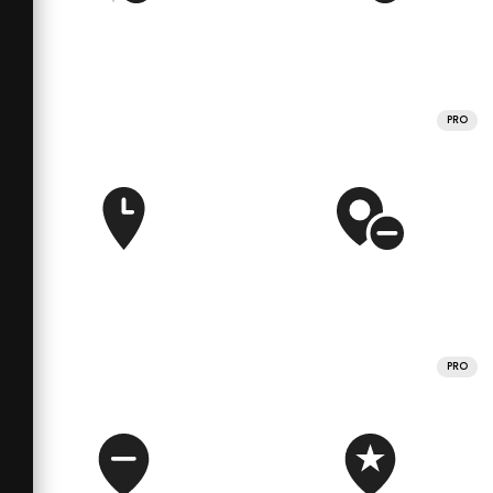
PRO
PRO