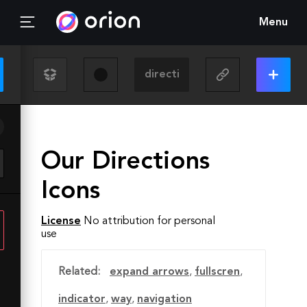
Menu
Our Directions
Icons
License
No attribution for personal
use
Related:
expand arrows
,
fullscren
,
indicator
,
way
,
navigation