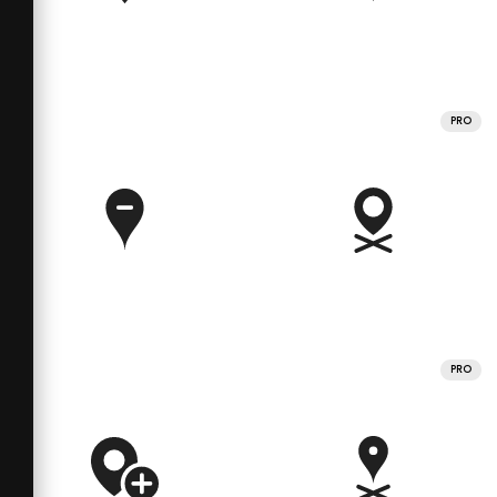
PRO
PRO