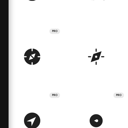
PRO
PRO
PRO