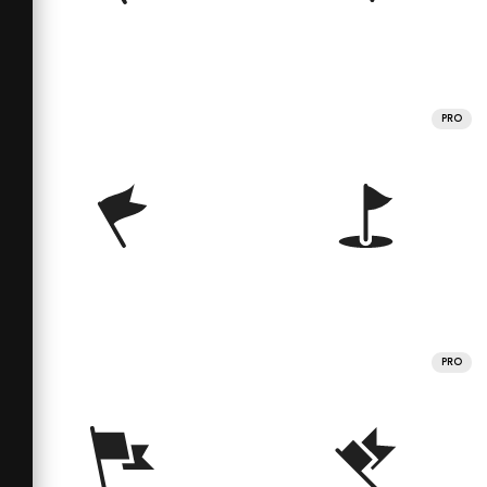
PRO
PRO