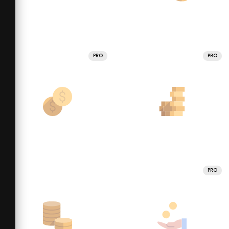
PRO
PRO
PRO