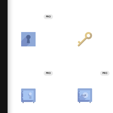
PRO
PRO
PRO