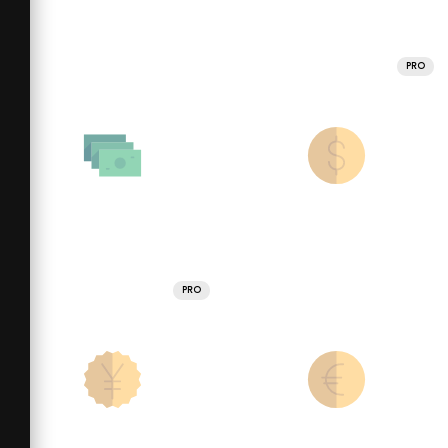
PRO
PRO