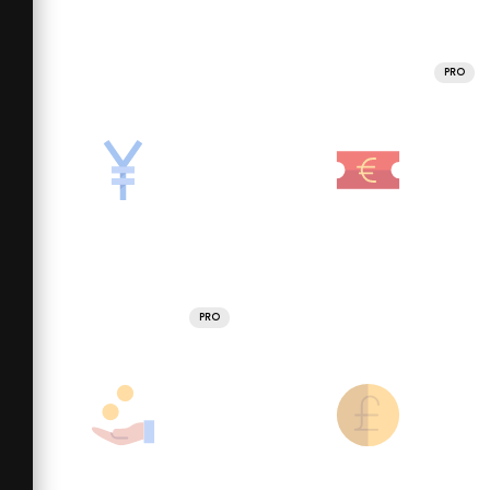
PRO
PRO