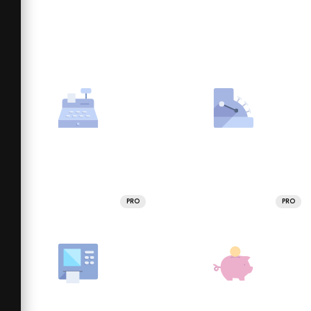
PRO
PRO