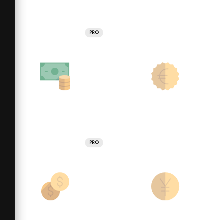
PRO
PRO