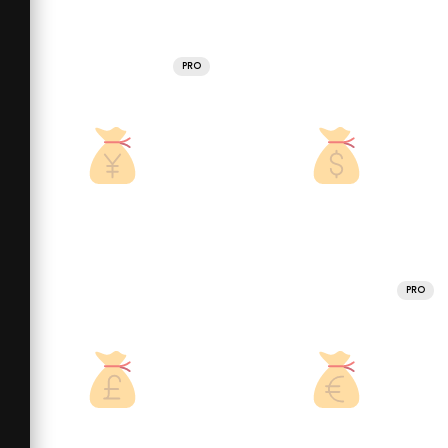
PRO
PRO