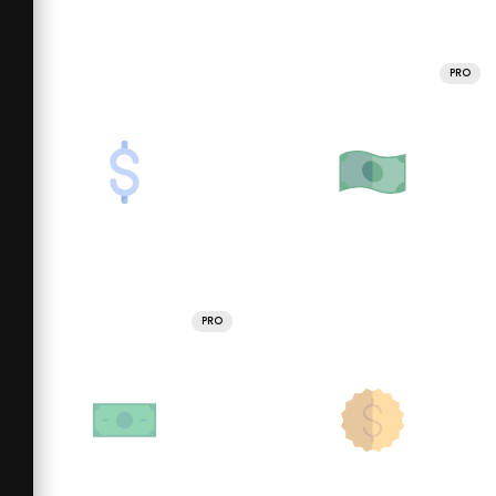
PRO
PRO