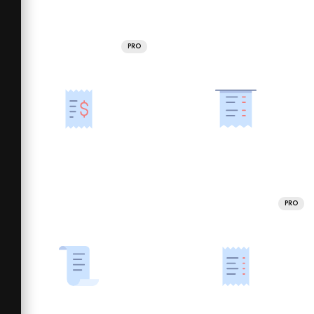
PRO
PRO