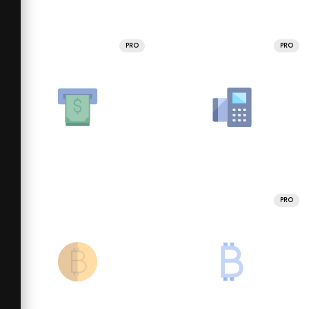
PRO
PRO
PRO