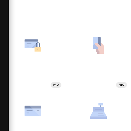
PRO
PRO