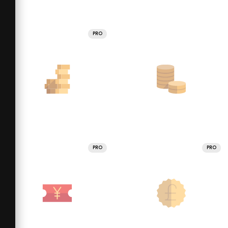
PRO
PRO
PRO