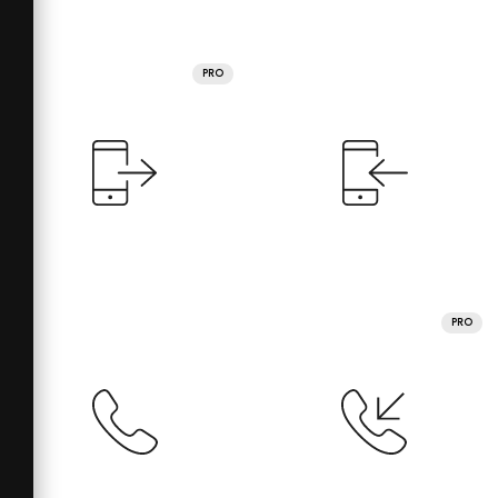
PRO
PRO