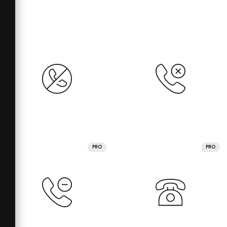
PRO
PRO