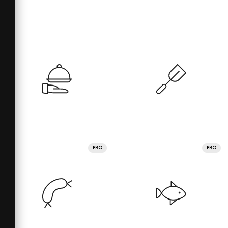
PRO
PRO