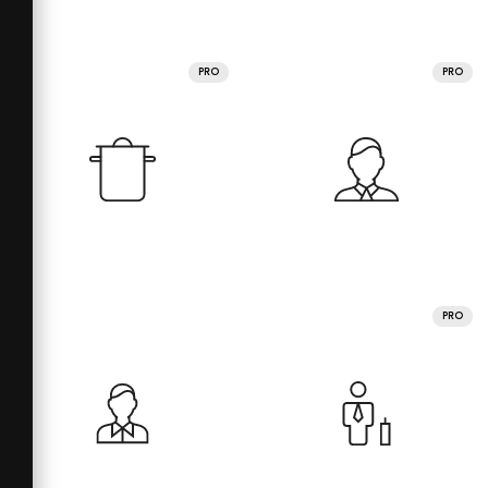
PRO
PRO
PRO