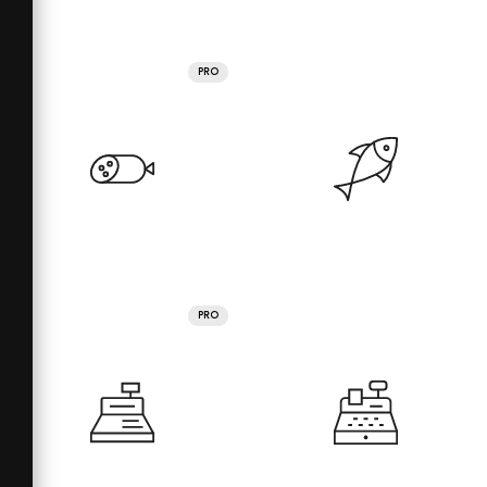
PRO
PRO