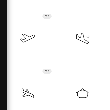
PRO
PRO