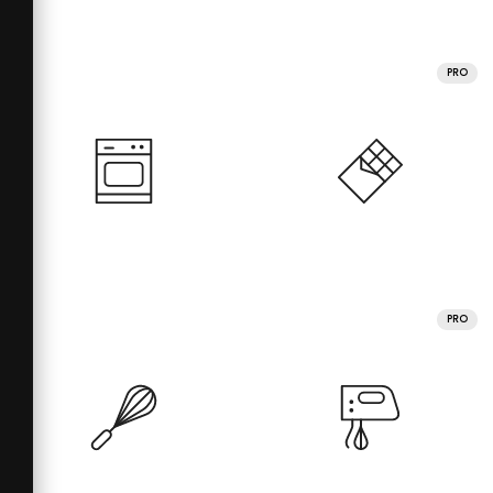
PRO
PRO