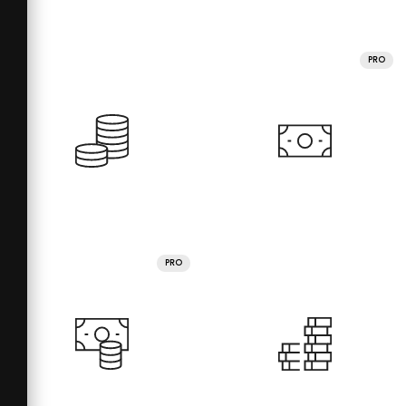
PRO
PRO