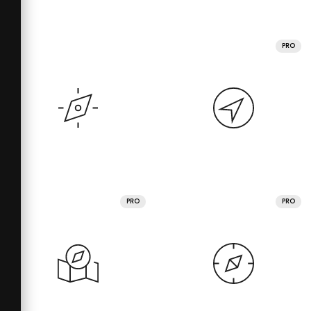
PRO
PRO
PRO