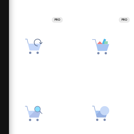
PRO
PRO