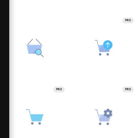
PRO
PRO
PRO