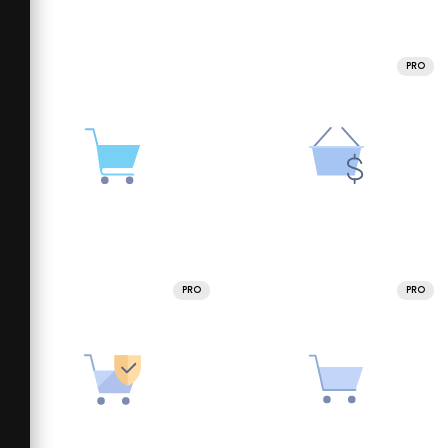
PRO
PRO
PRO