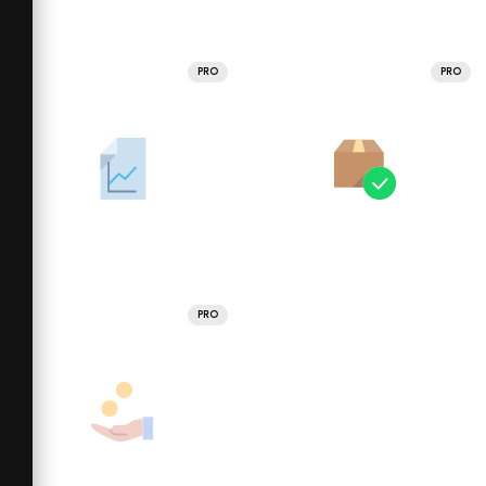
PRO
PRO
PRO