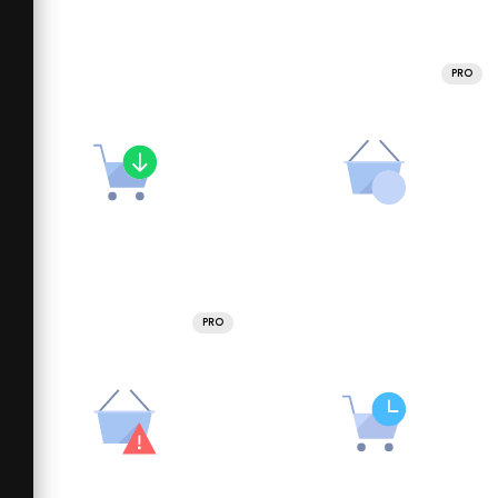
PRO
PRO