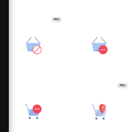
PRO
PRO