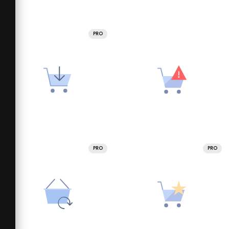
PRO
PRO
PRO