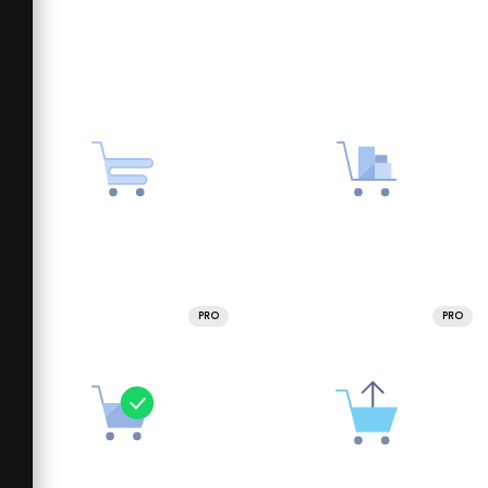
PRO
PRO