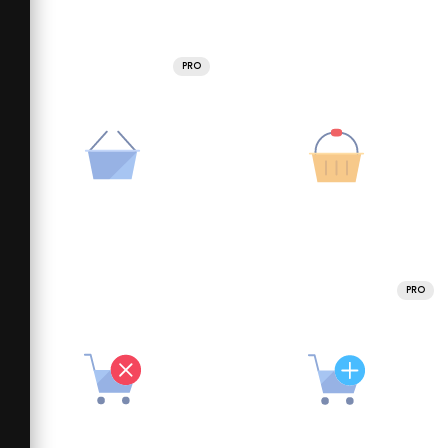
PRO
PRO