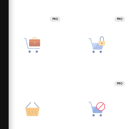
PRO
PRO
PRO