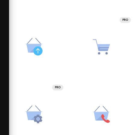
PRO
PRO