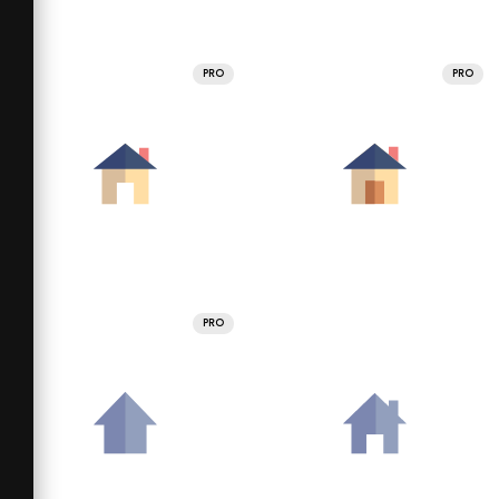
PRO
PRO
PRO