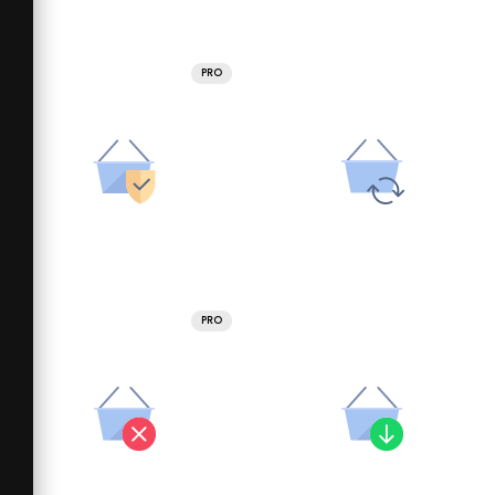
PRO
PRO