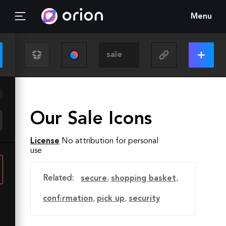
Menu
Our Sale Icons
License
No attribution for personal
use
Related:
secure
,
shopping basket
,
confirmation
,
pick up
,
security