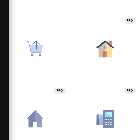
PRO
PRO
PRO