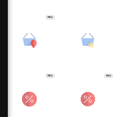
PRO
PRO
PRO