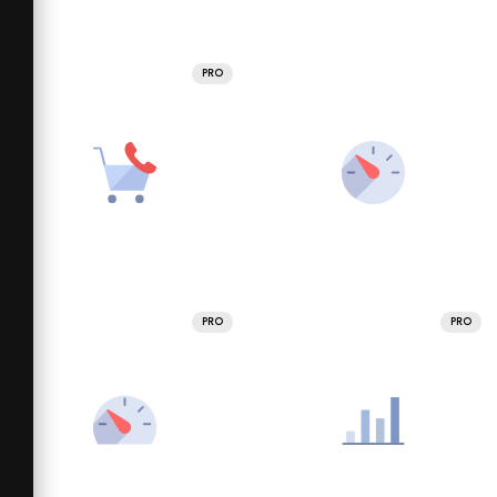
PRO
PRO
PRO