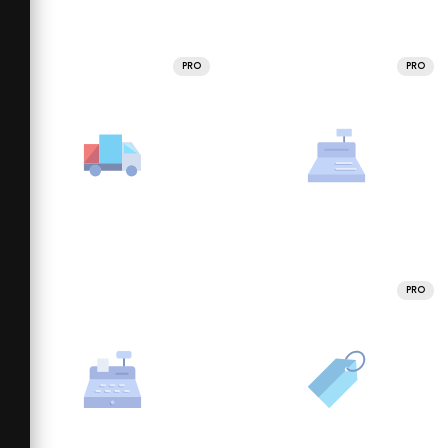
PRO
PRO
PRO