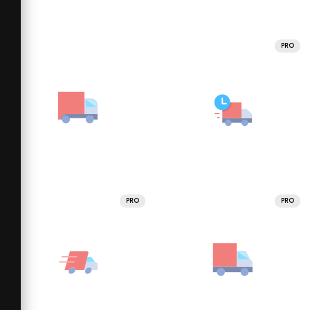
PRO
PRO
PRO