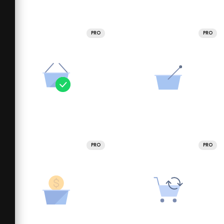
PRO
PRO
PRO
PRO