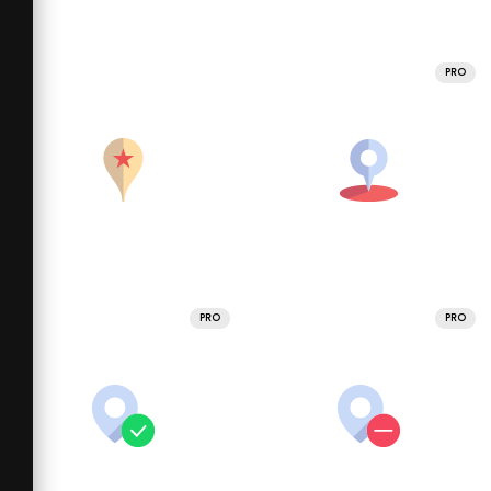
PRO
PRO
PRO