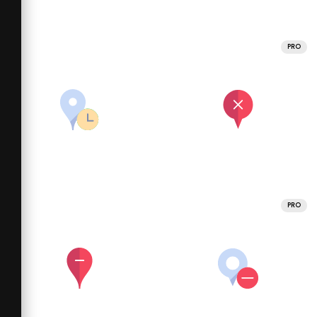
PRO
PRO