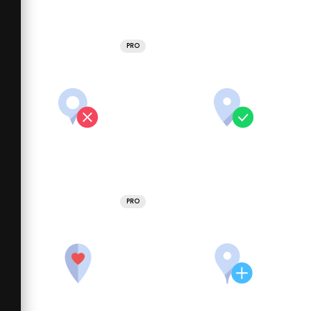
PRO
PRO