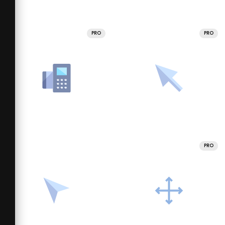
PRO
PRO
PRO