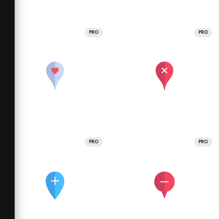
PRO
PRO
PRO
PRO