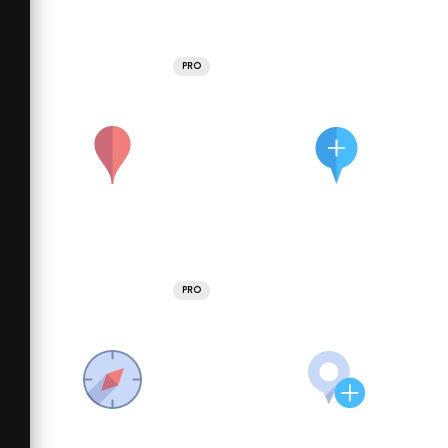
PRO
PRO