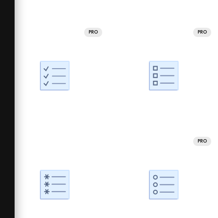
PRO
PRO
PRO