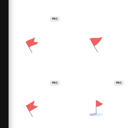
PRO
PRO
PRO