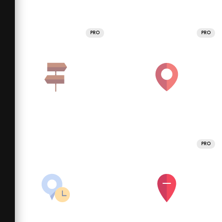
PRO
PRO
PRO