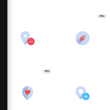
PRO
PRO