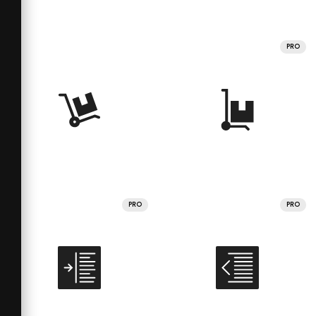
PRO
PRO
PRO