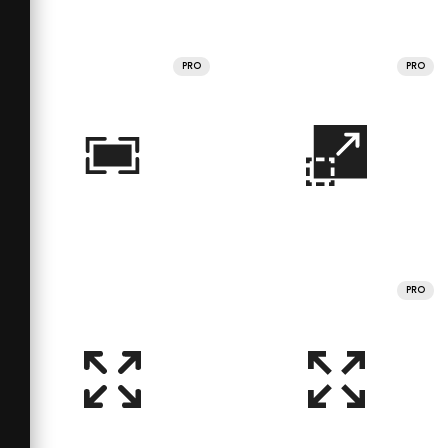
PRO
PRO
PRO