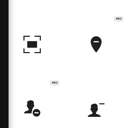
PRO
PRO